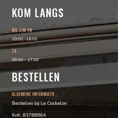
KOM LANGS
WO T/M VR
10:00 -18:00
ZA
09:00 – 17:00
BESTELLEN
ALGEMENE INFORMATIE
Bestellen bij Le Cockelon
KvK: 83788964