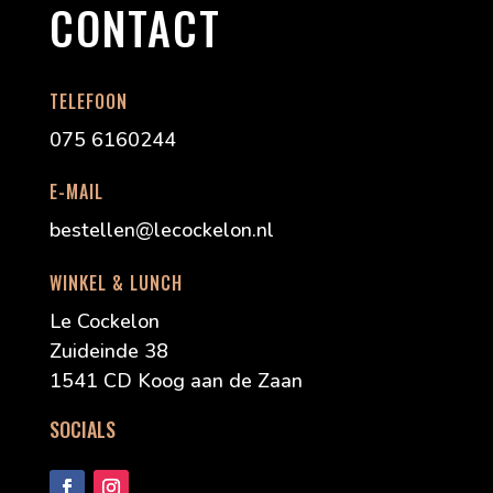
CONTACT
TELEFOON
075 6160244
E-MAIL
bestellen@lecockelon.nl
WINKEL & LUNCH
Le Cockelon
Zuideinde 38
1541 CD Koog aan de Zaan
SOCIALS