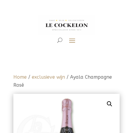
Home
/
exclusieve wijn
/ Ayala Champagne
Rosé