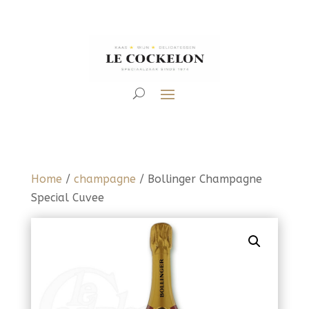
Home
/
champagne
/ Bollinger Champagne
Special Cuvee