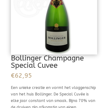
Bollinger Champagne
Special Cuvee
€
62,95
Een unieke creatie en vormt het vlaggenschip
van het huis Bollinger. De Special Cuvée is
elke jaar constant van smaak. Bijna 70% van
de druiven zijn afkomstig van eigen