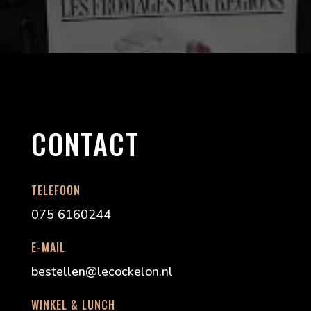
CONTACT
TELEFOON
075 6160244
E-MAIL
bestellen@lecockelon.nl
WINKEL & LUNCH