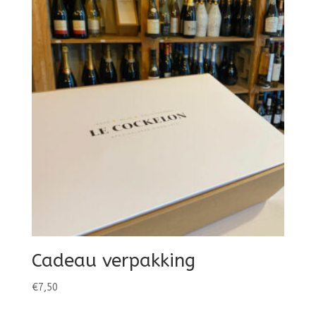
Cadeau verpakking
€
7,50