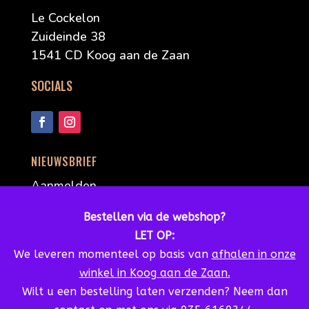
Le Cockelon
Zuideinde 38
1541 CD Koog aan de Zaan
SOCIALS
NIEUWSBRIEF
Aanmelden
Bestellen via de webshop?
LET OP:
We leveren momenteel op basis van
afhalen in onze
winkel in Koog aan de Zaan.
Wilt u een bestelling laten verzenden? Neem dan