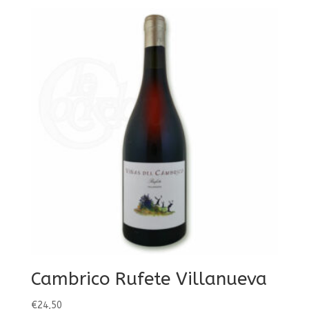
Cambrico Rufete Villanueva
€
24,50