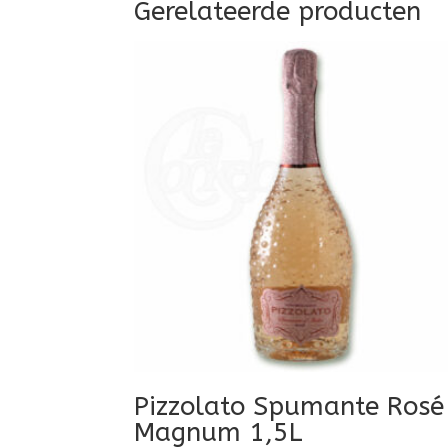
Gerelateerde producten
Pizzolato Spumante Rosé
Magnum 1,5L