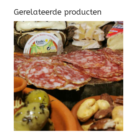
Gerelateerde producten