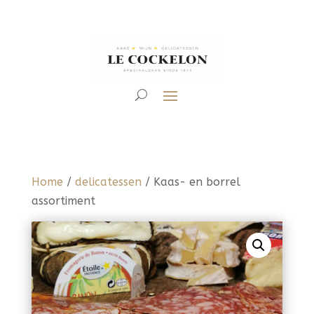
Home
/
delicatessen
/ Kaas- en borrel
assortiment