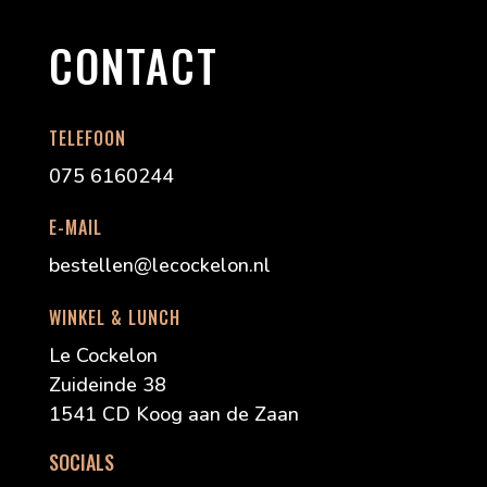
CONTACT
TELEFOON
075 6160244
E-MAIL
bestellen@lecockelon.nl
WINKEL & LUNCH
Le Cockelon
Zuideinde 38
1541 CD Koog aan de Zaan
SOCIALS