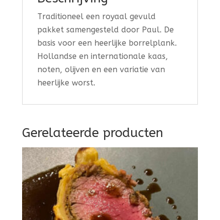
Traditioneel een royaal gevuld
pakket samengesteld door Paul. De
basis voor een heerlijke borrelplank.
Hollandse en internationale kaas,
noten, olijven en een variatie van
heerlijke worst.
Gerelateerde producten