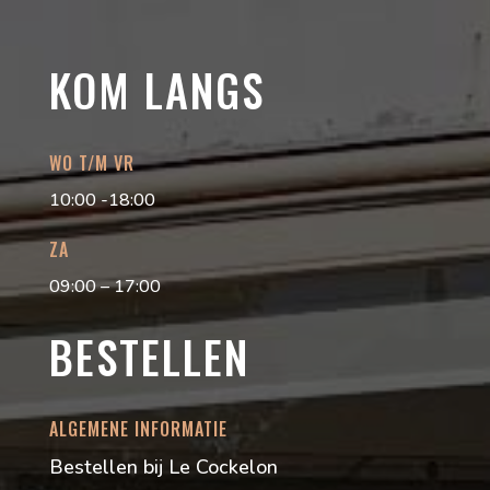
KOM LANGS
WO T/M VR
10:00 -18:00
ZA
09:00 – 17:00
BESTELLEN
ALGEMENE INFORMATIE
Bestellen bij Le Cockelon