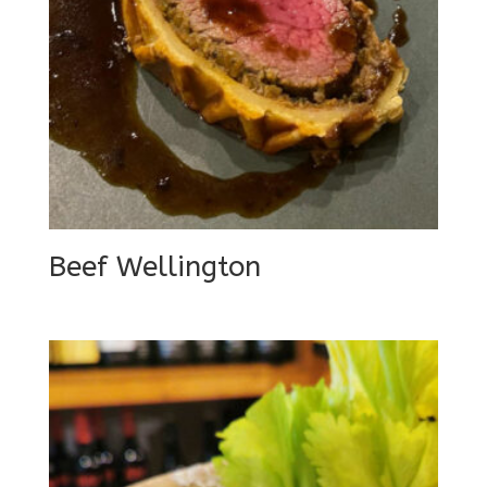
Beef Wellington