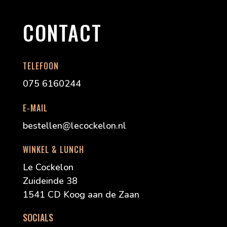
CONTACT
TELEFOON
075 6160244
E-MAIL
bestellen@lecockelon.nl
WINKEL & LUNCH
Le Cockelon
Zuideinde 38
1541 CD Koog aan de Zaan
SOCIALS