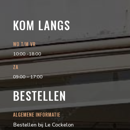
KOM LANGS
WO T/M VR
10:00 -18:00
ZA
09:00 – 17:00
BESTELLEN
ALGEMENE INFORMATIE
Bestellen bij Le Cockelon