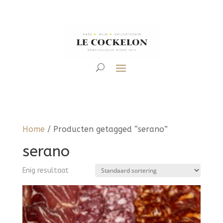
Home
/ Producten getagged “serano”
serano
Enig resultaat